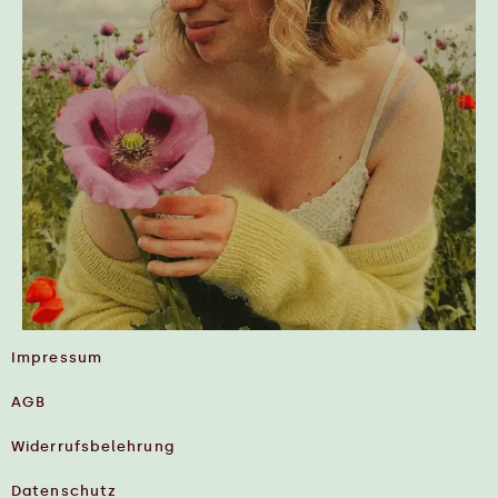
Impressum
AGB
Widerrufsbelehrung
Datenschutz