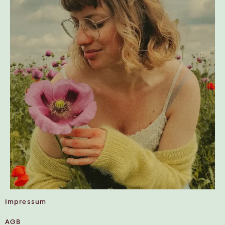
Impressum
AGB