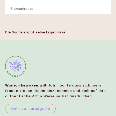
Blumenkasse
← Zurück zur Shopstartseite
Die Suche ergibt keine Ergebnisse.
Was ich bewirken will:
Ich möchte dass sich mehr
Frauen trauen, Raum einzunehmen und sich auf ihre
authentische Art & Weise selbst ausdrücken.
Mehr zu mara&grete