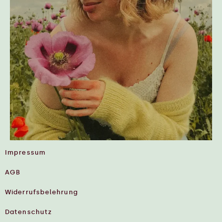
Impressum
AGB
Widerrufsbelehrung
Datenschutz