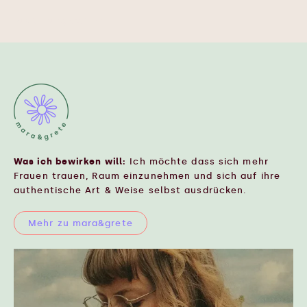
Ausführung wählen
Was ich bewirken will:
Ich möchte dass sich mehr
Frauen trauen, Raum einzunehmen und sich auf ihre
authentische Art & Weise selbst ausdrücken.
Mehr zu mara&grete