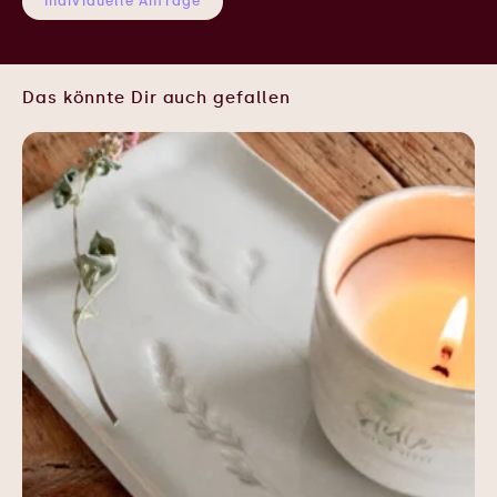
Individuelle Anfrage
Das könnte Dir auch gefallen