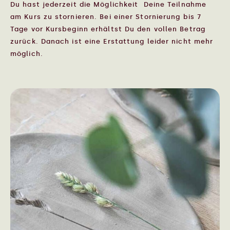
Du hast jederzeit die Möglichkeit Deine Teilnahme
am Kurs zu stornieren. Bei einer Stornierung bis 7
Tage vor Kursbeginn erhältst Du den vollen Betrag
zurück. Danach ist eine Erstattung leider nicht mehr
möglich.