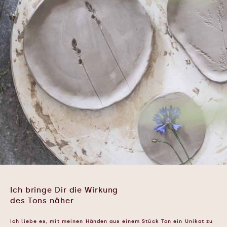
Ich bringe Dir die Wirkung
des Tons näher
Ich liebe es, mit meinen Händen aus einem Stück Ton ein Unikat zu