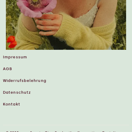
Impressum
AGB
Widerrufsbelehrung
Datenschutz
Kontakt