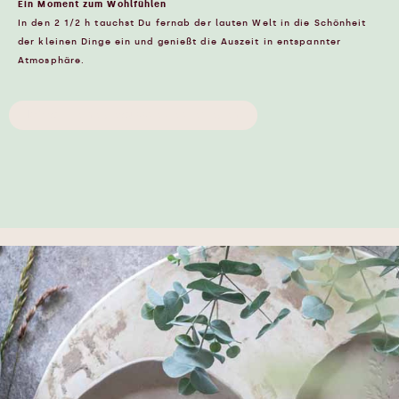
Ein Moment zum Wohlfühlen
In den 2 1/2 h tauchst Du fernab der lauten Welt in die Schönheit
der kleinen Dinge ein und genießt die Auszeit in entspannter
Atmosphäre.
Ich will eine bewusste Zeit erleben