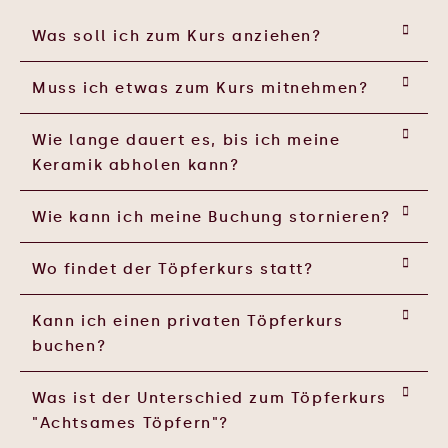
Was soll ich zum Kurs anziehen?
Muss ich etwas zum Kurs mitnehmen?
Wie lange dauert es, bis ich meine
Keramik abholen kann?
Wie kann ich meine Buchung stornieren?
Wo findet der Töpferkurs statt?
Kann ich einen privaten Töpferkurs
buchen?
Was ist der Unterschied zum Töpferkurs
"Achtsames Töpfern"?