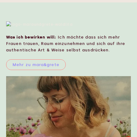
Was ich bewirken will:
Ich möchte dass sich mehr
Frauen trauen, Raum einzunehmen und sich auf ihre
authentische Art & Weise selbst ausdrücken.
Mehr zu mara&grete