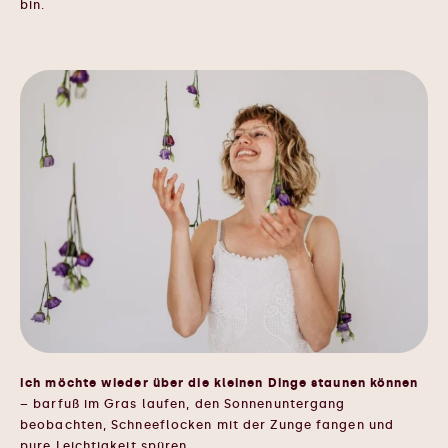
bin.
Ich möchte wieder über die kleinen Dinge staunen können
– barfuß im Gras laufen, den Sonnenuntergang
beobachten, Schneeflocken mit der Zunge fangen und
pure Leichtigkeit spüren.