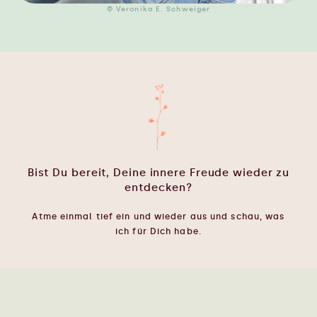
© Veronika E. Schweiger
Bist Du bereit, Deine innere Freude wieder zu
entdecken?
Atme einmal tief ein und wieder aus und schau, was
ich für Dich habe.