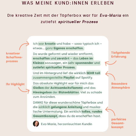
WAS MEINE KUND:INNEN ERLEBEN
Die kreative Zeit mit der Töpferbox war für
Eva-Maria
ein
zutiefst
spiritueller Prozess