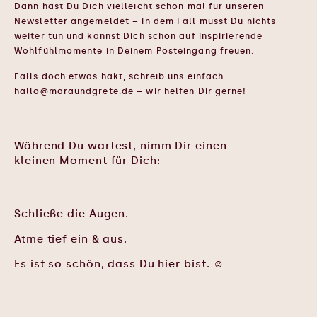
Dann hast Du Dich vielleicht schon mal für unseren
Newsletter angemeldet – in dem Fall musst Du nichts
weiter tun und kannst Dich schon auf inspirierende
Wohlfühlmomente in Deinem Posteingang freuen.
Falls doch etwas hakt, schreib uns einfach:
hallo@maraundgrete.de – wir helfen Dir gerne!
Während Du wartest, nimm Dir einen
kleinen Moment für Dich:
Schließe die Augen.
Atme tief ein & aus.
Es ist so schön, dass Du hier bist. ☺️