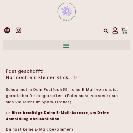
0
Fast geschafft!
Nur noch ein kleiner Klick… ✨
Schau mal in Dein Postfach 💌 – eine E-Mail von uns ist
gerade bei Dir eingetroffen. (Falls nicht, versteckt sie
sich vielleicht im Spam-Ordner)
👉
Bitte bestätige Deine E-Mail-Adresse, um Deine
Anmeldung abzuschließen.
Du hast keine E-Mail bekommen?