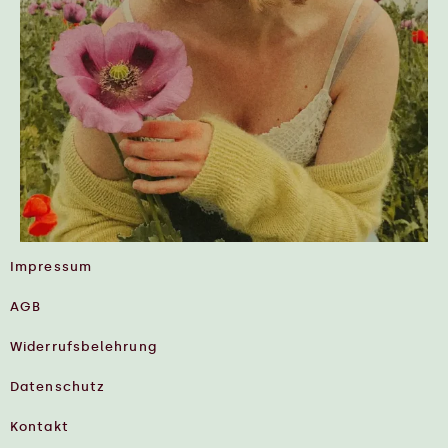
Impressum
AGB
Widerrufsbelehrung
Datenschutz
Kontakt