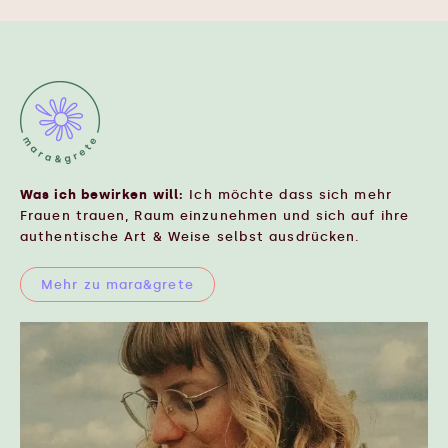
Was ich bewirken will:
Ich möchte dass sich mehr
Frauen trauen, Raum einzunehmen und sich auf ihre
authentische Art & Weise selbst ausdrücken.
Mehr zu mara&grete